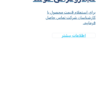
برای استعلام قیمت محصول با
کارشناسان شرکت تماس حاصل
فرمایید.
اطلاعات بیشتر