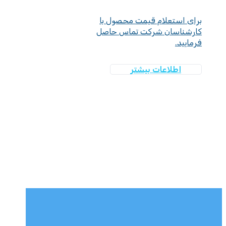
برای استعلام قیمت محصول با
کارشناسان شرکت تماس حاصل
فرمایید.
اطلاعات بیشتر