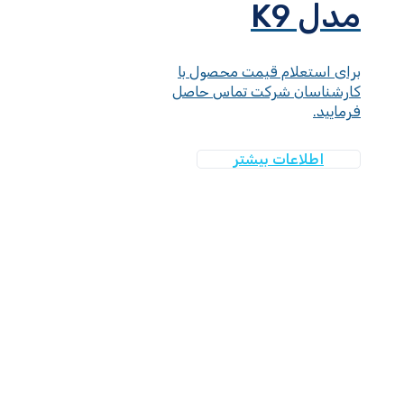
مدل K9
برای استعلام قیمت محصول با
کارشناسان شرکت تماس حاصل
فرمایید.
اطلاعات بیشتر