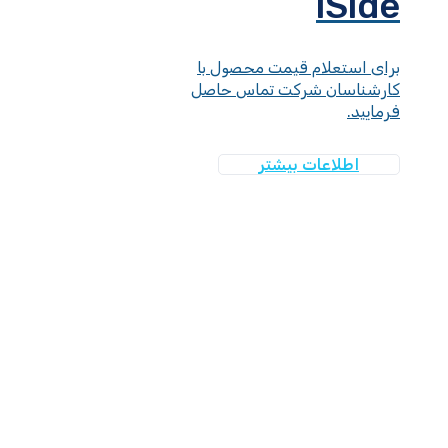
iSide
برای استعلام قیمت محصول با
کارشناسان شرکت تماس حاصل
فرمایید.
اطلاعات بیشتر