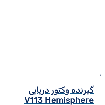
گیرنده وکتور دریایی
V113 Hemisphere