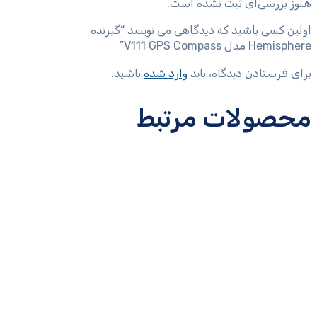
هنوز بررسی‌ای ثبت نشده است.
اولین کسی باشید که دیدگاهی می نویسد “گیرنده
Hemisphere مدل V111 GPS Compass”
برای فرستادن دیدگاه، باید
وارد شده
باشید.
محصولات مرتبط