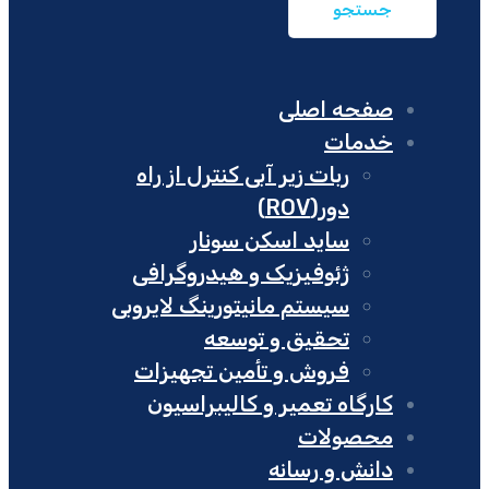
صفحه اصلی
خدمات
ربات زیر آبی کنترل از راه
دور(ROV)
ساید اسکن سونار
ژئوفیزیک و هیدروگرافی
سیستم مانیتورینگ لایروبی
تحقیق و توسعه
فروش و تأمین تجهیزات
کارگاه تعمیر و کالیبراسیون
محصولات
دانش و رسانه