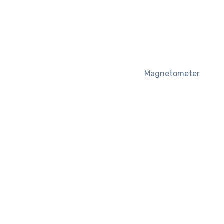
Magnetometer