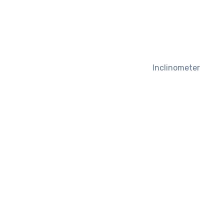
Inclinometer