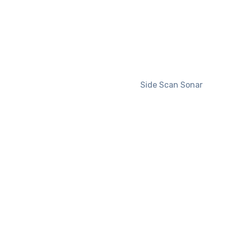
Side Scan Sonar