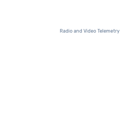
Radio and Video Telemetry