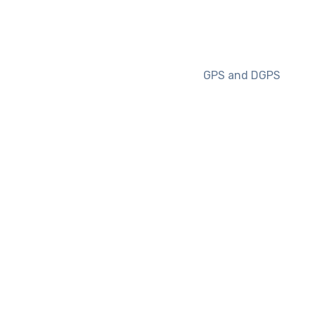
GPS and DGPS