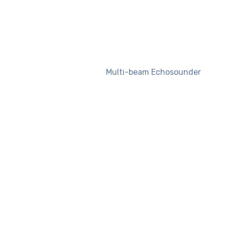
Multi-beam Echosounder