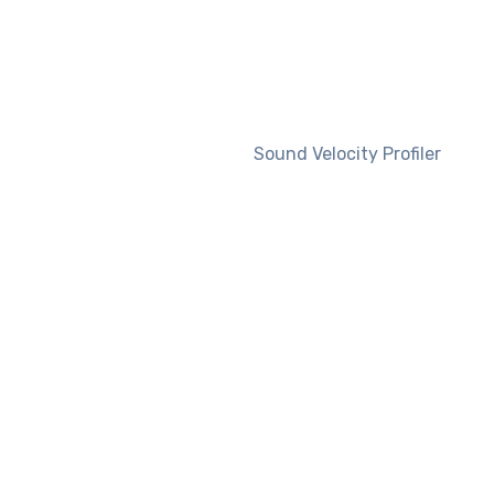
Sound Velocity Profiler