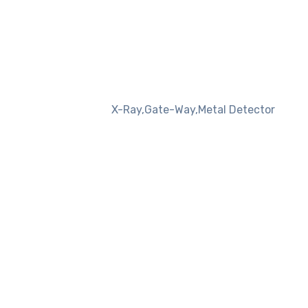
X-Ray,Gate-Way,Metal Detector