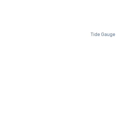
Tide Gauge