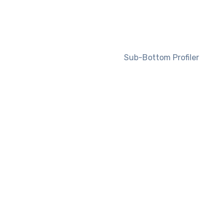
Sub-Bottom Profiler