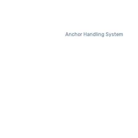
Anchor Handling System