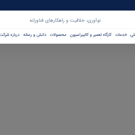
نوآوری، خلاقیت و راهکارهای فناورانه
ی
خدمات
کارگاه تعمیر و کالیبراسیون
محصولات
دانش و رسانه
درباره شرکت