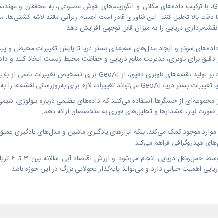
هوش مصنوعی جغرافیایی، معروف به GeoAI، با ترکیب داده‌های مکانی و الگوریتم‌های هوش مصنوعی، به مح
ا دقت بالا تحلیل کنند. این فناوری قادر است اجسام زیرآبی مانند لاشه کشتی‌ها، م
نقشه‌برداری دریایی را به میزان قابل توجهی افزایش دهد.
زش داده‌های سونار و ایجاد مدل‌های سه‌بعدی بستر دریا تا پایش تغییرات محیطی و پ
قیق برای ناوبری، مدیریت منابع دریایی و حفاظت محیط زیست اتخاذ کنند و داده‌ه
دفاتر هیدروگرافی و سازمان‌های دریایی علاوه بر تولید نقشه‌های ناوبری دقی
ی به‌روزرسانی نقشه‌ها را به‌سرعت شناسایی کند.
 صورت نیاز، هشدارها و تحلیل‌های فوری به متخصصان ارائه دهد.
شناسایی و پایش موارد موجود کمک می‌کند، بلکه ابزارهای یادگیری ماشین و مدل‌های یادگیری 
یی اهمیت حیاتی دارد و می‌تواند پایه‌گذار تحولاتی بزرگ در این حوزه باشد.