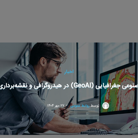
اخبار
 (GeoAI) در هیدروگرافی و نقشه‌برداری دریایی
توسط
روابط عمومی
۲۷ مهر ۱۴۰۴