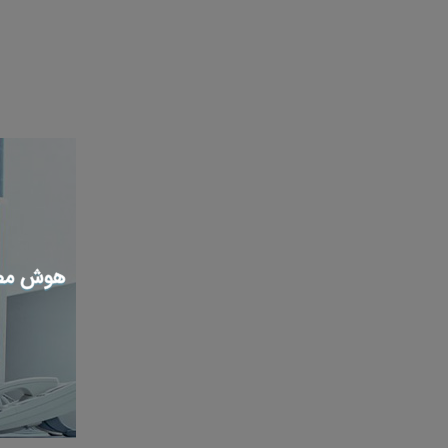
هوش مصنوعی جغرافیایی