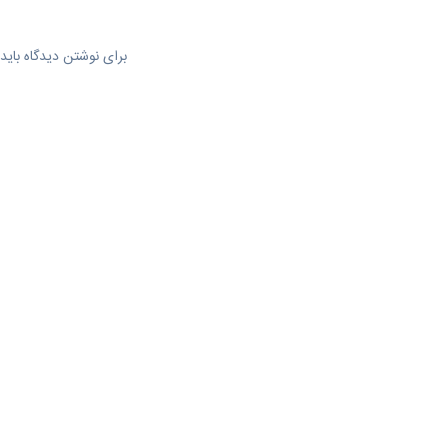
برای نوشتن دیدگاه باید