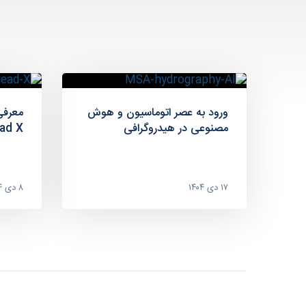
ورود به عصر اتوماسیون و هوش
معرفی
مصنوعی در هیدروگرافی
nghead X
۱۷ دی ۱۴۰۴
۸ دی ۱۴۰۴