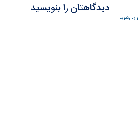
دیدگاهتان را بنویسید
وارد بشوید
.