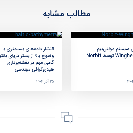
مطالب مشابه
 سیستم مولتی‌بیم
انتشار داده‌های بسیمتری با
Wi توسط Norbit
وضوح بالا از بستر دریای بالت
گامی مهم در نقشه‌برداری
هیدروگرافی مهندسی
۲۵ آذر ۱۴۰۴