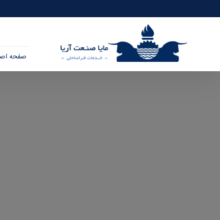
صفحه اصل