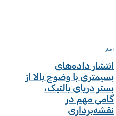
اخبار
انتشار داده‌های
بسیمتری با وضوح بالا از
بستر دریای بالتیک،
گامی مهم در
نقشه‌برداری