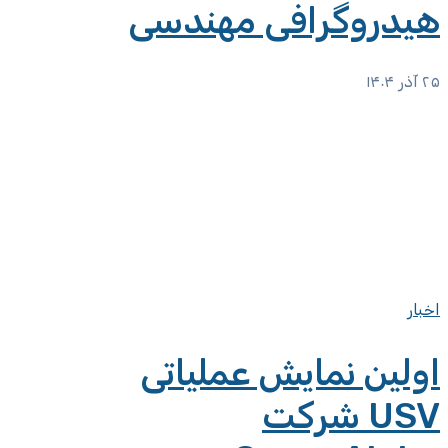
هیدروگرافی مهندسی
۲۵ آذر ۱۴۰۴
اخبار
اولین نمایش عملیاتی
USV شرکت