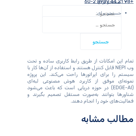
+98 21 44 8989 60-2
جستجو برای:
جستجو برای:
تمام این امکانات از طریق رابط کاربری ساده و تحت
وب NEPI قابل کنترل هستند و استفاده از آن‌ها کار با
سیستم را برای اپراتورها راحت می‌کند. این پروژه
نمونه‌ای موفق از کاربرد هوش مصنوعی لبه‌ای
(EDGE-AI) در حوزه دریایی است که باعث می‌شود
شناورها بتوانند به‌صورت مستقل تصمیم بگیرند و
فعالیت‌های خود را انجام دهند.
مطالب مشابه