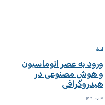
اخبار
ورود به عصر اتوماسیون
و هوش مصنوعی در
هیدروگرافی
۱۷ دی ۱۴۰۴